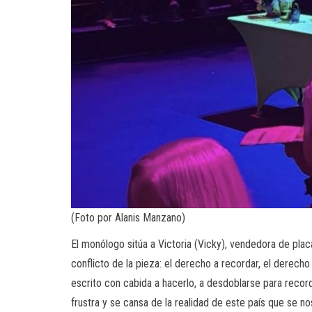
(Foto por Alanis Manzano)
El monólogo sitúa a Victoria (Vicky), vendedora de plac
conflicto de la pieza: el derecho a recordar, el derecho
escrito con cabida a hacerlo, a desdoblarse para record
frustra y se cansa de la realidad de este país que se 