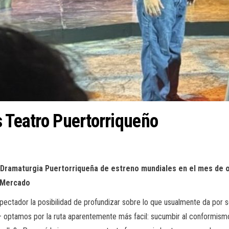
s Teatro Puertorriqueño
Dramaturgia Puertorriqueña de estreno mundiales en el mes de oct
o Mercado
pectador la posibilidad de profundizar sobre lo que usualmente da por se
 optamos por la ruta aparentemente más facil: sucumbir al conformismo