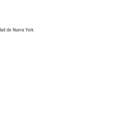
udad de Nueva York.