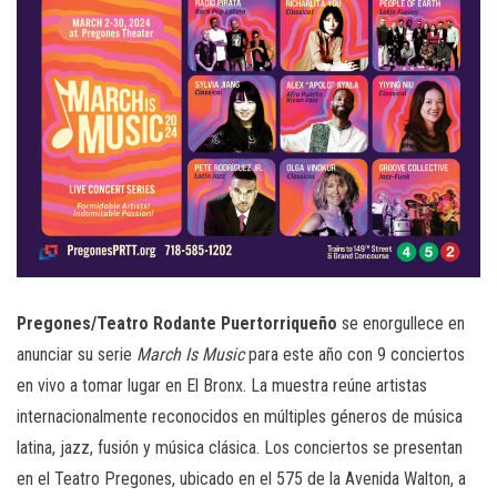
Pregones/Teatro Rodante Puertorriqueño
se enorgullece en
anunciar su serie
March Is Music
para este año con 9 conciertos
en vivo a tomar lugar en El Bronx. La muestra reúne artistas
internacionalmente reconocidos en múltiples géneros de música
latina, jazz, fusión y música clásica. Los conciertos se presentan
en el Teatro Pregones, ubicado en el 575 de la Avenida Walton, a