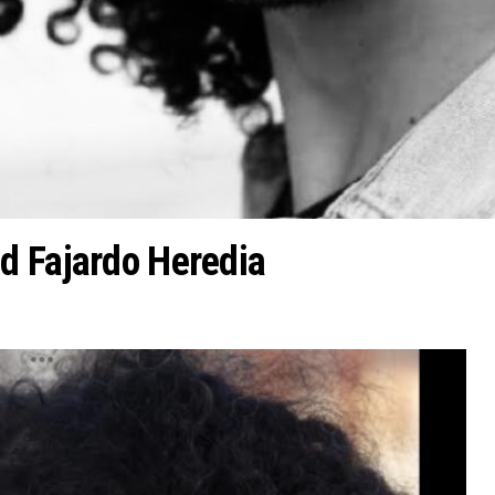
d Fajardo Heredia