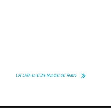
Los LATA en el Día Mundial del Teatro