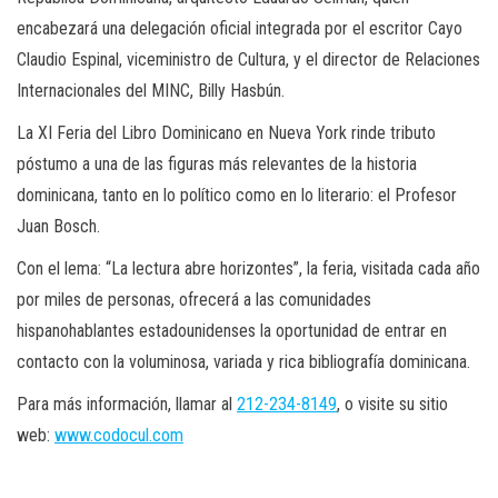
encabezará una delegación oficial integrada por el escritor Cayo
Claudio Espinal, viceministro de Cultura, y el director de Relaciones
Internacionales del MINC, Billy Hasbún.
La XI Feria del Libro Dominicano en Nueva York rinde tributo
póstumo a una de las figuras más relevantes de la historia
dominicana, tanto en lo político como en lo literario: el Profesor
Juan Bosch.
Con el lema: “La lectura abre horizontes”, la feria, visitada cada año
por miles de personas, ofrecerá a las comunidades
hispanohablantes estadounidenses la oportunidad de entrar en
contacto con la voluminosa, variada y rica bibliografía dominicana.
Para más información, llamar al
212-234-8149
, o visite su sitio
web:
www.codocul.com