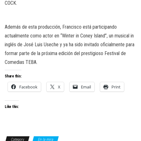
COCK.
Además de esta producción, Francisco está participando
actualmente como actor en “Winter in Coney Island”, un musical in
inglés de José Luis Useche y ya ha sido invitado oficialmente para
formar parte de la próxima edición del prestigioso Festival de
Comedias TEBA.
Share this:
Facebook
X
Email
Print
Like this:
Category
En la mira