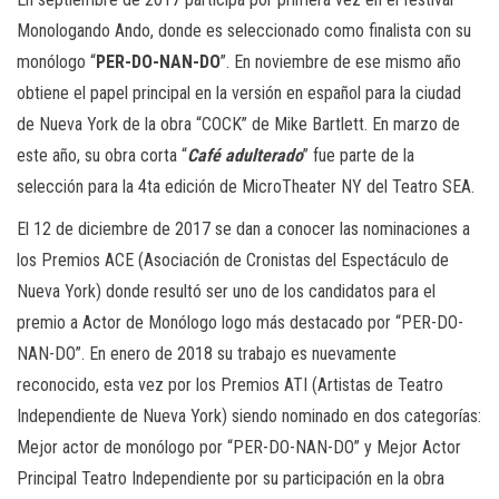
Monologando Ando, donde es seleccionado como finalista con su
monólogo “
PER-DO-NAN-DO
”. En noviembre de ese mismo año
obtiene el papel principal en la versión en español para la ciudad
de Nueva York de la obra “COCK” de Mike Bartlett. En marzo de
este año, su obra corta “
Café adulterado
” fue parte de la
selección para la 4ta edición de MicroTheater NY del Teatro SEA.
El 12 de diciembre de 2017 se dan a conocer las nominaciones a
los Premios ACE (Asociación de Cronistas del Espectáculo de
Nueva York) donde resultó ser uno de los candidatos para el
premio a Actor de Monólogo logo más destacado por “PER-DO-
NAN-DO”. En enero de 2018 su trabajo es nuevamente
reconocido, esta vez por los Premios ATI (Artistas de Teatro
Independiente de Nueva York) siendo nominado en dos categorías:
Mejor actor de monólogo por “PER-DO-NAN-DO” y Mejor Actor
Principal Teatro Independiente por su participación en la obra