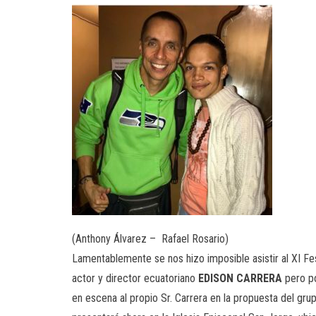
(Anthony Álvarez – Rafael Rosario)
Lamentablemente se nos hizo imposible asistir al XI Fe
actor y director ecuatoriano
EDISON CARRERA
pero po
en escena al propio Sr. Carrera en la propuesta del g