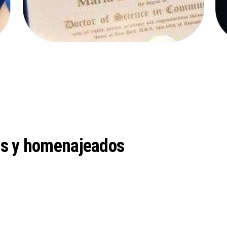
es y homenajeados