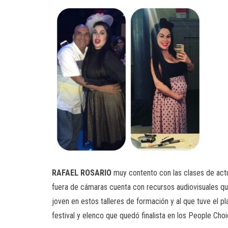
RAFAEL ROSARIO
muy contento con las clases de actu
fuera de cámaras cuenta con recursos audiovisuales qu
joven en estos talleres de formación y al que tuve el pla
festival y elenco que quedó finalista en los People Ch