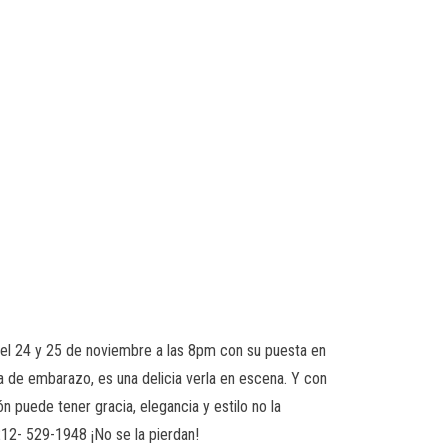
 el 24 y 25 de noviembre a las 8pm con su puesta en
 de embarazo, es una delicia verla en escena. Y con
 puede tener gracia, elegancia y estilo no la
212- 529-1948 ¡No se la pierdan!