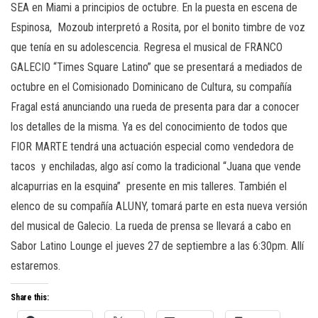
SEA en Miami a principios de octubre. En la puesta en escena de
Espinosa,
Mozoub interpretó a Rosita, por el bonito timbre de voz
que tenía en su adolescencia. Regresa el musical de FRANCO
GALECIO “Times Square Latino” que se presentará a mediados de
octubre en el Comisionado Dominicano de Cultura, su compañía
Fragal está anunciando una rueda de presenta para dar a conocer
los detalles de la misma. Ya es del conocimiento de todos que
FIOR MARTE tendrá una actuación especial como vendedora de
tacos
y enchiladas, algo así como la tradicional “Juana que vende
alcapurrias en la esquina” presente en mis talleres. También el
elenco de su compañía ALUNY, tomará parte en esta nueva versión
del musical de Galecio. La rueda de prensa se llevará a cabo en
Sabor Latino Lounge el jueves 27 de septiembre a las 6:30pm. Allí
estaremos.
Share this: