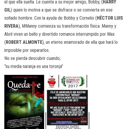
el que ella sueña. Le cuenta a su mejor amigo, Bobby, (
HARRY
GIL
) quien lo motiva a que se disfrace o se convierta en ese
soñado hombre. Con la ayuda de Bobby y Cornelio (
HÉCTOR LUIS
RIVERA
), MManny comienza su transformación física. Manny y
Abril viven un bello y divertido romance interrumpido por Max
(
ROBERT ALMONTE
), un eterno enamorado de ella que hará lo
imposible por separarlos.
No se pierda descubrir cuando;
“su media naranja es una toronja”