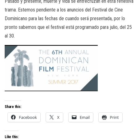
Pasado y presente, muerte y vida se entrecruzan en ésta reflexiva
trama. Estemos pendiente a los anuncios del Festival de Cine
Dominicano para las fechas de cuando será presentada, por lo
pronto sabemos que el festival está programado para julio, del 25
al 30.
Share this:
Facebook
X
Email
Print
Like this: