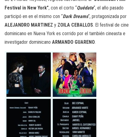
Festival in New York”
, con el corto “
Quédate
“, el año pasado
participó en en el mismo con “
Dark
Dreams
“, protagonizada por
ALEJANDRO
MARTINEZ
y
ZOILA
CEBALLOS
. El festival de cine
dominicano en Nueva York es corrido por el también cineasta e
investigador dominicano
ARMANDO
GUARENO
.