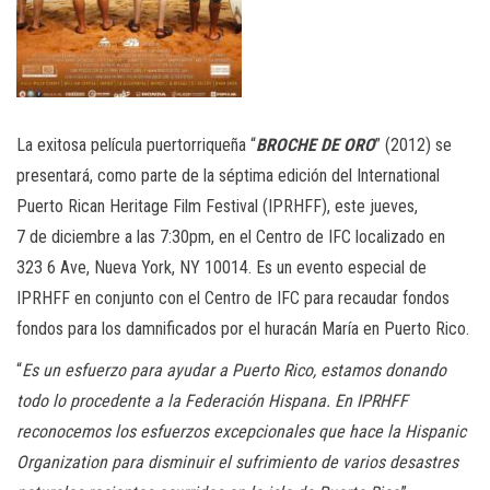
La exitosa película puertorriqueña “
BROCHE DE ORO
” (2012) se
presentará, como parte de la séptima edición del International
Puerto Rican Heritage Film Festival (IPRHFF), este jueves,
7 de diciembre a las 7:30pm, en el Centro de IFC localizado en
323 6 Ave, Nueva York, NY 10014. Es un evento especial de
IPRHFF en conjunto con el Centro de IFC para recaudar fondos
fondos para los damnificados por el huracán María en Puerto Rico.
“
Es un esfuerzo para ayudar a Puerto Rico, estamos donando
todo lo procedente a la Federación Hispana. En IPRHFF
reconocemos los esfuerzos excepcionales que hace la Hispanic
Organization para disminuir el sufrimiento de varios desastres