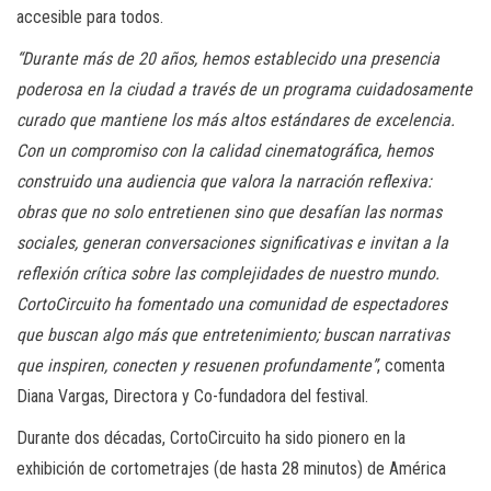
accesible para todos.
“Durante más de 20 años, hemos establecido una presencia
poderosa en la ciudad a través de un programa cuidadosamente
curado que mantiene los más altos estándares de excelencia.
Con un compromiso con la calidad cinematográfica, hemos
construido una audiencia que valora la narración reflexiva:
obras que no solo entretienen sino que desafían las normas
sociales, generan conversaciones significativas e invitan a la
reflexión crítica sobre las complejidades de nuestro mundo.
CortoCircuito ha fomentado una comunidad de espectadores
que buscan algo más que entretenimiento; buscan narrativas
que inspiren, conecten y resuenen profundamente”
, comenta
Diana Vargas, Directora y Co-fundadora del festival.
Durante dos décadas, CortoCircuito ha sido pionero en la
exhibición de cortometrajes (de hasta 28 minutos) de América