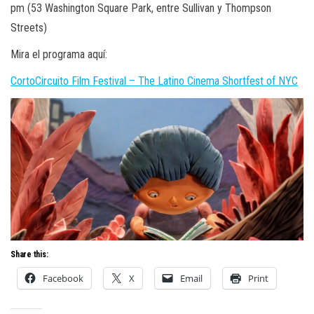
pm (53 Washington Square Park, entre Sullivan y Thompson
Streets)
Mira el programa aquí:
CortoCircuito Film Festival – The Latino Cinema Shortfest of NYC
Share this:
Facebook
X
Email
Print