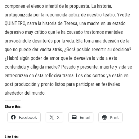
componen el elenco infantil de la propuesta. La historia,
protagonizada por la reconocida actriz de nuestro teatro, Yvette
QUINTERO, narra la historia de Teresa, una madre en un estado
depresivo muy crítico que le ha causado trastornos mentales
provocándole desinterés por la vida. Ella toma una decisión de la
que no puede dar vuelta atrás, ¿Será posible revertir su decisión?
¿Habrá algún poder de amor que le devuelva la vida a esta
confundida y afligida madre? Pasado y presente, muerte y vida se
entrecruzan en ésta reflexiva trama. Los dos cortos ya están en
post producción y pronto listos para participar en festivales
alrededor del mundo.
Share this:
Facebook
X
Email
Print
Like this: