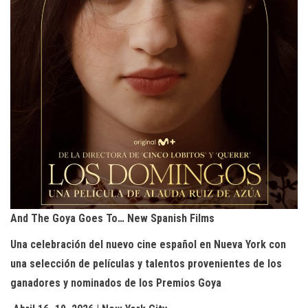
And The Goya Goes To… New Spanish Films
Una celebración del nuevo cine español en Nueva York con
una selección de películas y talentos provenientes de los
ganadores y nominados de los Premios Goya