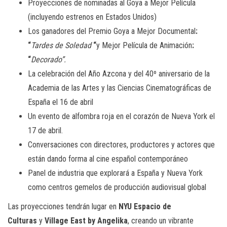
Proyecciones de nominadas al Goya a Mejor Película
(incluyendo estrenos en Estados Unidos)
Los ganadores del Premio Goya a Mejor Documental
:
“
Tardes de Soledad
“
y Mejor Película de Animación
:
“
Decorado”.
La celebración del Año Azcona y del 40º aniversario de la
Academia de las Artes y las Ciencias Cinematográficas de
España
el 16 de abril
Un evento de alfombra roja en el corazón de Nueva York el
17 de abril.
Conversaciones con directores, productores y actores que
están dando forma al cine español contemporáneo
Panel de industria que explorará a España y Nueva York
como centros gemelos de producción audiovisual global
Las proyecciones tendrán lugar en
NYU Espacio de
Culturas
y
Village East by Angelika
, creando un vibrante