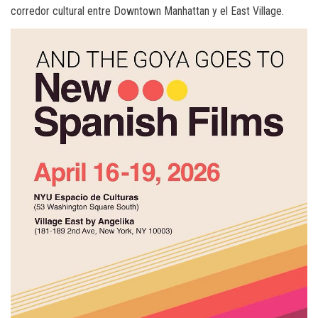
corredor cultural entre Downtown Manhattan y el East Village.