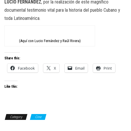
LUCIO FERNÁNDEZ
, por la realización de este magnífico
documental testimonio vital para la historia del pueblo Cubano y
toda Latinoamérica.
(Aquí con Lucio Fernández y Raúl Rivera)
Share this:
Facebook
X
Email
Print
Like this:
Category
Cine