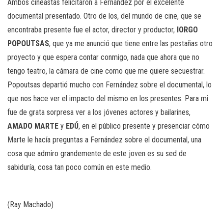
Ambos cineastas felicitaron a Fernández por el excelente
documental presentado. Otro de los, del mundo de cine, que se
encontraba presente fue el actor, director y productor,
IORGO
POPOUTSAS
, que ya me anunció que tiene entre las pestañas otro
proyecto y que espera contar conmigo, nada que ahora que no
tengo teatro, la cámara de cine como que me quiere secuestrar.
Popoutsas departió mucho con Fernández sobre el documental, lo
que nos hace ver el impacto del mismo en los presentes. Para mi
fue de grata sorpresa ver a los jóvenes actores y bailarines,
AMADO MARTE
y
EDÚ
, en el público presente y presenciar cómo
Marte le hacía preguntas a Fernández sobre el documental, una
cosa que admiro grandemente de este joven es su sed de
sabiduría, cosa tan poco común en este medio.
(Ray Machado)