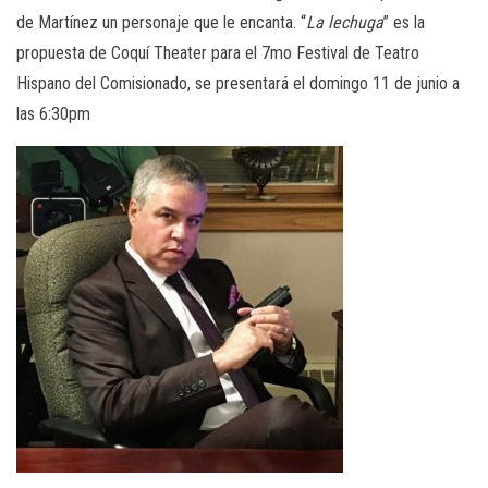
de Martínez un personaje que le encanta. “
La lechuga
” es la
propuesta de Coquí Theater para el 7mo Festival de Teatro
Hispano del Comisionado, se presentará el domingo 11 de junio a
las 6:30pm