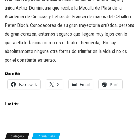
única Actriz Dominicana que recibe la Medalla de Plata de la
Academia de Ciencias y Letras de Francia de manos del Caballero
Peter Bloch. Conocedores de su gran trayectoria artística, persona
de gran corazón, estamos seguros que llegara muy lejos con lo
que a ella le fascina como es el teatro. Recuerda, No hay
absolutamente ninguna otra forma de triunfar en la vida si no es
por el constante esfuerzo.
Share this:
Facebook
X
Email
Print
Like this:
Category
Cuéntamelo