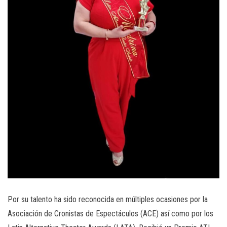
Por su talento ha sido reconocida en múltiples ocasiones por la
Asociación de Cronistas de Espectáculos (ACE) así como por los