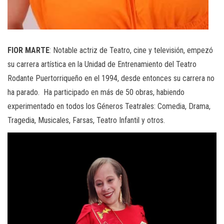
FIOR MARTE
: Notable actriz de Teatro, cine y televisión, empezó
su carrera artística en la Unidad de Entrenamiento del Teatro
Rodante Puertorriqueño en el 1994, desde entonces su carrera no
ha parado. Ha participado en más de 50 obras, habiendo
experimentado en todos los Géneros Teatrales: Comedia, Drama,
Tragedia, Musicales, Farsas, Teatro Infantil y otros.