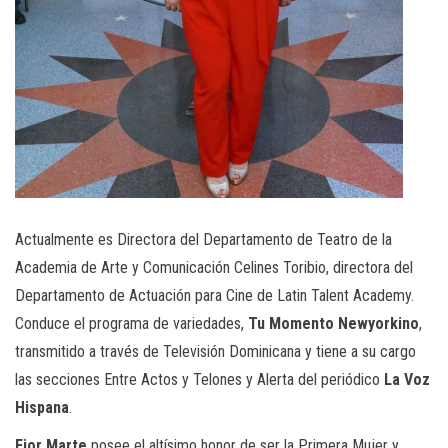
Actualmente es Directora del Departamento de Teatro de la
Academia de Arte y Comunicación Celines Toribio, directora del
Departamento de Actuación para Cine de Latin Talent Academy.
Conduce el programa de variedades,
Tu Momento Newyorkino
,
transmitido a través de Televisión Dominicana y tiene a su cargo
las secciones Entre Actos y Telones y Alerta del periódico
La Voz
Hispana
.
Fior Marte
posee el altísimo honor de ser la Primera Mujer y