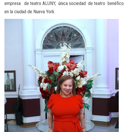
empresa de teatro ALUNY, única sociedad de teatro benéfico
en la ciudad de Nueva York.