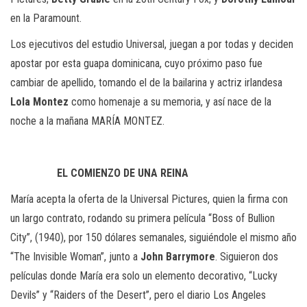
en la Paramount.
Los ejecutivos del estudio Universal, juegan a por todas y deciden
apostar por esta guapa dominicana, cuyo próximo paso fue
cambiar de apellido, tomando el de la bailarina y actriz irlandesa
Lola Montez
como homenaje a su memoria, y así nace de la
noche a la mañana MARÍA MONTEZ.
EL COMIENZO DE UNA REINA
María acepta la oferta de la Universal Pictures, quien la firma con
un largo contrato, rodando su primera película “Boss of Bullion
City”, (1940), por 150 dólares semanales, siguiéndole el mismo año
“The Invisible Woman”, junto a
John Barrymore
. Siguieron dos
películas donde María era solo un elemento decorativo, “Lucky
Devils” y “Raiders of the Desert”, pero el diario Los Angeles