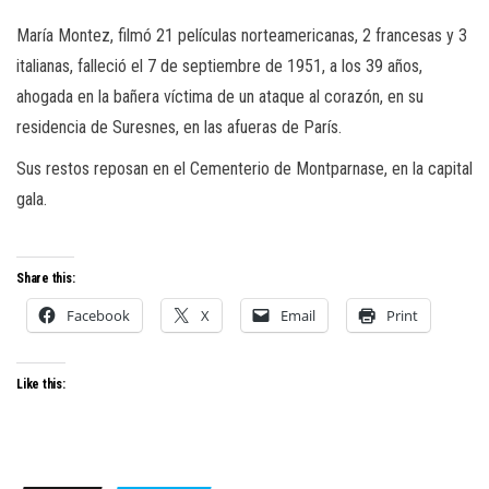
María Montez, filmó 21 películas norteamericanas, 2 francesas y 3
italianas, falleció el 7 de septiembre de 1951, a los 39 años,
ahogada en la bañera víctima de un ataque al corazón, en su
residencia de Suresnes, en las afueras de París.
Sus restos reposan en el Cementerio de Montparnase, en la capital
gala.
Share this:
Facebook
X
Email
Print
Like this: