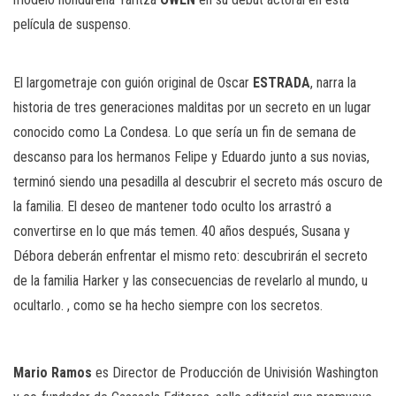
película de suspenso.
El largometraje con guión original de Oscar
ESTRADA
, narra la
historia de tres generaciones malditas por un secreto en un lugar
conocido como La Condesa. Lo que sería un fin de semana de
descanso para los hermanos Felipe y Eduardo junto a sus novias,
terminó siendo una pesadilla al descubrir el secreto más oscuro de
la familia. El deseo de mantener todo oculto los arrastró a
convertirse en lo que más temen. 40 años después, Susana y
Débora deberán enfrentar el mismo reto: descubrirán el secreto
de la familia Harker y las consecuencias de revelarlo al mundo, u
ocultarlo. , como se ha hecho siempre con los secretos.
Mario Ramos
es Director de Producción de Univisión Washington