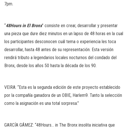
7pm.
“
48Hours in El Bronx
” consiste en crear, desarrollar y presentar
una pieza que dure diez minutos en un lapso de 48 horas en la cual
los participantes desconocen cuál tema o experiencia les toca
desarrollar, hasta 48 antes de su representación. Esta versión
rendirá tributo a legendarios locales nocturnos del condado del
Bronx, desde los años 50 hasta la década de los 90.
VEIRA: “Esta es la segunda edición de este proyecto establecido
por la compañía ganadora de un OBIE, Harlem9. Tanto la selección
como la asignación es una total sorpresa.”
GARCÍA GÁMEZ: “48Hours… in The Bronx insolita iniciativa que