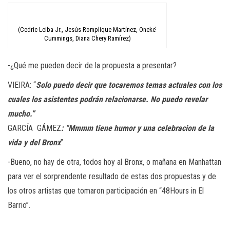
(Cedric Leiba Jr., Jesús Romplique Martínez, Oneke’
Cummings, Diana Chery Ramírez)
-¿Qué me pueden decir de la propuesta a presentar?
VIEIRA: “
Solo puedo decir que tocaremos temas actuales con los
cuales los asistentes podrán relacionarse. No puedo revelar
mucho.”
GARCÍA GÁMEZ
: “Mmmm tiene humor y una celebracion de la
vida y del Bronx
”
-Bueno, no hay de otra, todos hoy al Bronx, o mañana en Manhattan
para ver el sorprendente resultado de estas dos propuestas y de
los otros artistas que tomaron participación en “48Hours in El
Barrio”.