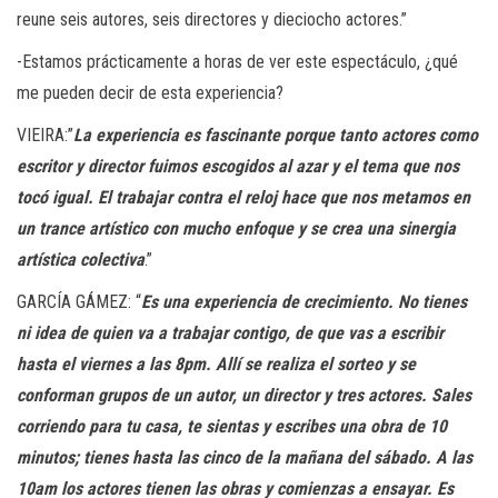
reune seis autores, seis directores y dieciocho actores.”
-Estamos prácticamente a horas de ver este espectáculo, ¿qué
me pueden decir de esta experiencia?
VIEIRA:”
La experiencia es fascinante porque tanto actores como
escritor y director fuimos escogidos al azar y el tema que nos
tocó igual. El trabajar contra el reloj hace que nos metamos en
un trance artístico con mucho enfoque y se crea una sinergia
artística colectiva
.”
GARCÍA GÁMEZ: “
Es una experiencia de crecimiento. No tienes
ni idea de quien va a trabajar contigo, de que vas a escribir
hasta el viernes a las 8pm. Allí se realiza el sorteo y se
conforman grupos de un autor, un director y tres actores. Sales
corriendo para tu casa, te sientas y escribes una obra de 10
minutos; tienes hasta las cinco de la mañana del sábado. A las
10am los actores tienen las obras y comienzas a ensayar. Es