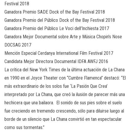
Festival 2018
Ganadora Premio SADE Dock of the Bay Festival 2018
Ganadora Premio del Público Dock of the Bay Festival 2018
Ganadora Premio del Público Le Voci dell’Inchiesta 2017
Ganadora Mejor Documental sobre Arte y Música Chopin’s Nose
DOCSAG 2017
Mención Especial Cerdanya International Film Festival 2017
Candidata Mejor Directora Documental IDFA AWFJ 2016
La crítica del New York Times de la última actuación de La Chana
en 1990 en el Joyce Theater con “Cumbre Flamenca” destacó: “El
más extraordinario de los solos fue ‘La Pasión Que Crea’
interpretado por La Chana, que creó la ilusión de parecer más una
hechicera que una bailaora. El sonido de sus pies sobre el suelo
fue creciendo en tremendo crescendo, sólo para diluirse luego al
borde de un silencio que La Chana convirtió en tan espectacular
como sus tormentas.”