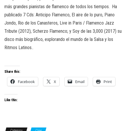
más grandes pianistas de flamenco de todos los tiempos. Ha
publicado 7 Cds: Anticipo Flamenco, El aire de lo puro, Piano
Jondo, Rio de los Canasteros, Live in Paris / Flamenco Jazz
Tribute (2012), Scherzo Flamenco; y Soy de las 3,000 (2017) su
disco más biográfico, explorando el mundo de la Salsa y los
Ritmos Latinos..
Share this:
Facebook
X
Email
Print
Like this:
Category
Cine