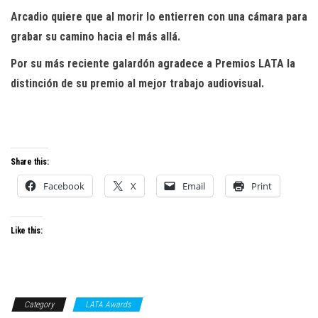
Arcadio quiere que al morir lo entierren con una cámara para
grabar su camino hacia el más allá.
Por su más reciente galardón agradece a Premios LATA la
distinción de su premio al mejor trabajo audiovisual.
Share this:
Facebook
X
Email
Print
Like this:
Category
LATA Awards