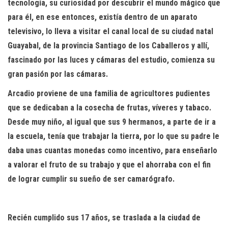
tecnología, su curiosidad por descubrir el mundo mágico que
para él, en ese entonces, existía dentro de un aparato
televisivo, lo lleva a visitar el canal local de su ciudad natal
Guayabal, de la provincia Santiago de los Caballeros y allí,
fascinado por las luces y cámaras del estudio, comienza su
gran pasión por las cámaras.
Arcadio proviene de una familia de agricultores pudientes
que se dedicaban a la cosecha de frutas, víveres y tabaco.
Desde muy niño, al igual que sus 9 hermanos, a parte de ir a
la escuela, tenía que trabajar la tierra, por lo que su padre le
daba unas cuantas monedas como incentivo, para enseñarlo
a valorar el fruto de su trabajo y que el ahorraba con el fin
de lograr cumplir su sueño de ser camarógrafo.
Recién cumplido sus 17 años, se traslada a la ciudad de