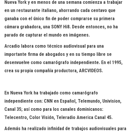
Nueva York y en menos de una semana comienza a trabajar
en un restaurante italiano, ahorrando cada centavo que
ganaba con el único fin de poder comprarse su primera
cámara grabadora, una SONY Hi8. Desde entonces, no ha
parado de capturar el mundo en imágenes.
Arcadio labora como técnico audiovisual para una
importante firma de abogados y en su tiempo libre se
desenvuelve como camarógrafo independiente. En el 1995,
crea su propia compañía productora, ARCVIDEOS.
En Nueva York ha trabajado como camarógrafo
independiente con: CNN en Español, Telemundo, Univision,
Canal 35; así como para los canales dominicanos:
Telecentro, Color Visión, Teleradio America Canal 45.
Además ha realizado infinidad de trabajos audiovisuales para