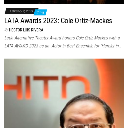
February 9, 2023
0
LATA Awards 2023: Cole Ortiz-Mackes
By
HECTOR LUIS RIVERA
Latin Alternative Theater Award honors Cole Ortiz-Mackes with a
LATA AWARD 2023 as an Actor in Best Ensemble for “Hamlet in…