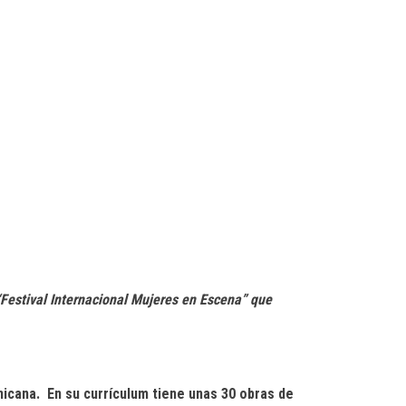
“Festival Internacional Mujeres en Escena” que
nicana.
En su currículum tiene unas 30 obras de