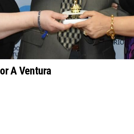
or A Ventura