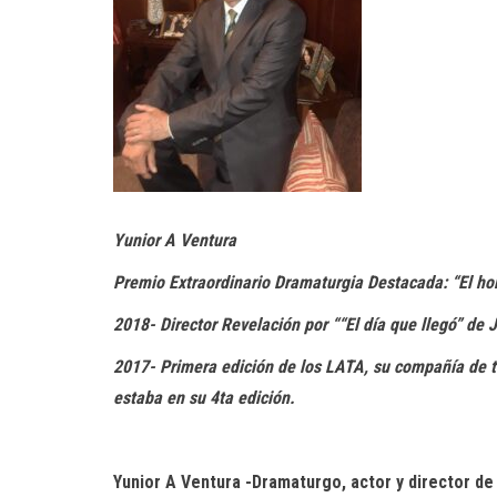
Yunior A Ventura
Premio Extraordinario Dramaturgia Destacada: “El ho
2018- Director Revelación por ““El día que llegó” de
2017- Primera edición de los LATA, su compañía de 
estaba en su 4ta edición.
Yunior A Ventura -Dramaturgo, actor y director de