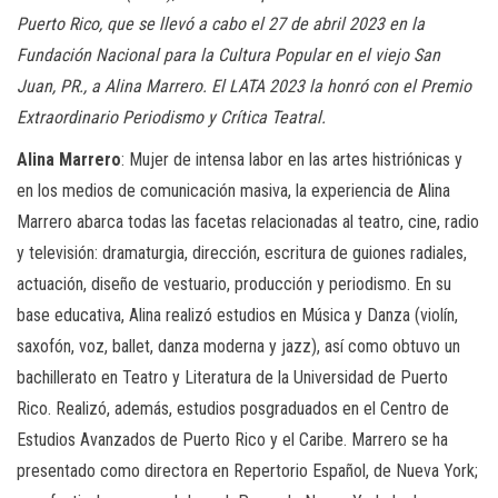
Puerto Rico, que se llevó a cabo el 27 de abril 2023 en la
Fundación Nacional para la Cultura Popular en el viejo San
Juan, PR., a Alina Marrero. El LATA 2023 la honró con el Premio
Extraordinario Periodismo y Crítica Teatral.
Alina Marrero
: Mujer de intensa labor en las artes histriónicas y
en los medios de comunicación masiva, la experiencia de Alina
Marrero abarca todas las facetas relacionadas al teatro, cine, radio
y televisión: dramaturgia, dirección, escritura de guiones radiales,
actuación, diseño de vestuario, producción y periodismo. En su
base educativa, Alina realizó estudios en Música y Danza (violín,
saxofón, voz, ballet, danza moderna y jazz), así como obtuvo un
bachillerato en Teatro y Literatura de la Universidad de Puerto
Rico. Realizó, además, estudios posgraduados en el Centro de
Estudios Avanzados de Puerto Rico y el Caribe. Marrero se ha
presentado como directora en Repertorio Español, de Nueva York;