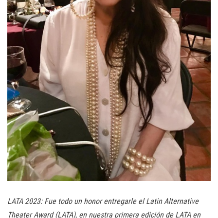
LATA 2023: Fue todo un honor entregarle el Latin Alternative
Theater Award (LATA), en nuestra primera edición de LATA en