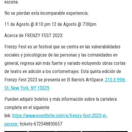
escena.
No se pierdan esta incomparable experiencia:
11 de Agosto @ 8:10 pm 12 de Agosto @ 7:00pm
Acerca de FRENZY FEST 2023:
Frenzy Fest es un festival que se centra en las vulnerabilidades
sociales y psicológicas de las personas y las comunidades en
general, regresa aún más fuerte y variado incluyendo obras cortas
de teatro en adición a los cortometrajes. Esta quinta edición de
Frenzy Fest 2023 se presenta en El Barrio’s ArtSpace.
215 E 99th
St, New York, NY 10029
Pueden adquirir boletos y más información sobre la cartelera
completa en el siguiente
link:
https://www.eventbrite.com/e/frenzy-fest-2023-in-
person-
tickets-672548830657