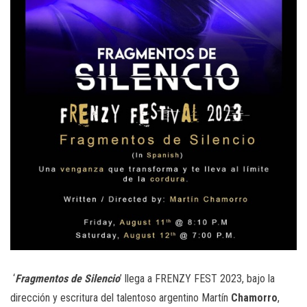
‘
Fragmentos de Silencio
’ llega a FRENZY FEST 2023, bajo la
dirección y escritura del talentoso argentino Martín
Chamorro
,