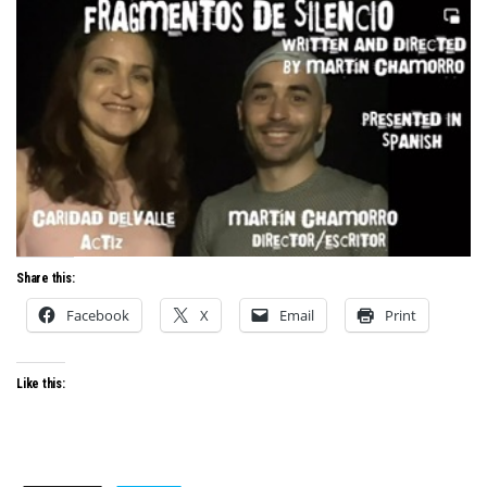
Share this:
Facebook
X
Email
Print
Like this: