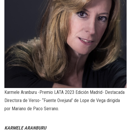
Karmele Aranburu -Premio LATA 2023 Edición Madrid- Destacada
Directora de Verso- “Fuente Ovejuna” de Lope de Vega dirigida
por Mariano de Paco Serrano.
KARMELE ARANBURU