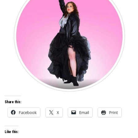
Share this:
Facebook
X
Email
Print
Like this: