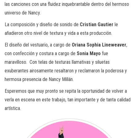
las canciones con una fluidez inquebrantable dentro del hermoso
universo de Nancy.
La composición y diseño de sonido de
Cristian Gautier
le
añadieron otro nivel de textura y vida a esta producción.
El diseño del vestuario, a cargo de
Oriana Sophia Lineweaver
,
con confección y costura a cargo de
Sonia Mayo
fue
maravilloso. Con telas de texturas llamativas y siluetas
exuberantes airosamente resaltaron y reclamaron la poderosa y
hermosa presencia de Nancy Millán.
Esperemos que muy pronto se repita la oportunidad de volver a
verla en escena en este trabajo, tan importante y de tanta calidad
artística.