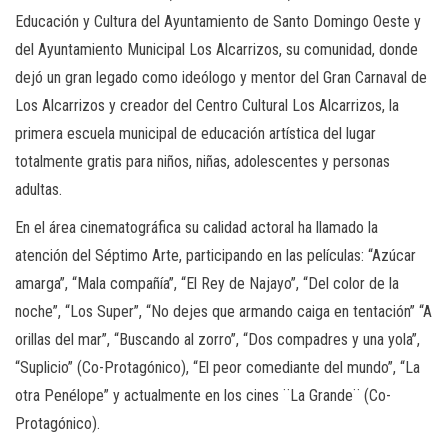
Educación y Cultura del Ayuntamiento de Santo Domingo Oeste y
del Ayuntamiento Municipal Los Alcarrizos, su comunidad, donde
dejó un gran legado como ideólogo y mentor del Gran Carnaval de
Los Alcarrizos y creador del Centro Cultural Los Alcarrizos, la
primera escuela municipal de educación artística del lugar
totalmente gratis para niños, niñas, adolescentes y personas
adultas.
En el área cinematográfica su calidad actoral ha llamado la
atención del Séptimo Arte, participando en las películas: “Azúcar
amarga”, “Mala compañía”, “El Rey de Najayo”, “Del color de la
noche”, “Los Super”, “No dejes que armando caiga en tentación” “A
orillas del mar”, “Buscando al zorro”, “Dos compadres y una yola”,
“Suplicio” (Co-Protagónico), “El peor comediante del mundo”, “La
otra Penélope” y actualmente en los cines ¨La Grande¨ (Co-
Protagónico).