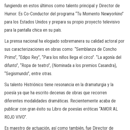
fungiendo en estos últimos como talento principal y Director de
Humor. Es Co-Conductor del programa “Tu Momento Newyorkino”
para los Estados Unidos y prepara su propio proyecto televisivo
para la pantalla chica en su país.
La prensa nacional ha elogiado sobremanera su calidad actoral por
sus caracterizaciones en obras como: “Semblanza de Concho
Primo”, “Edipo Rey”, “Para los niños llega el circo”. “La agonía del
difunto”, “Ropa de teatro”, (Nominada a los premios Casandra),
“Segismundo”, entre otras.
Su talento Histriónico tiene resonancia en la dramaturgia y la
poesía ya que ha escrito decenas de obras que recorren
diferentes modalidades dramáticas. Recientemente acaba de
publicar con gran éxito su Libro de poesías eróticas “AMOR AL
ROJO VIVO”.
Es maestro de actuación, así como también, fue Director de