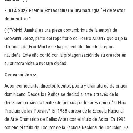
•LATA 2022 Premio Extraordinario Dramaturgia “El detector
de mentiras”
(*)”Volvió Juanita” es una pieza costumbrista de la autoría de
Geovanni Jerez, parte del repertorio de Teatro ALUNY que bajo la
dirección
de
Fior Marte
se ha presentado durante la época
navideña. Este año contó con la protagonización de su creador en
su primera visita a nuestra ciudad.
Geovanni Jerez
Actor, comediante, director, locutor, poeta y dramaturgo de origen
dominicano. Desde los 9 años se dedicó al arte a través de la
declamación, siendo bautizado por sus profesores como: “El Niño
Prodigio de las Poesías”. En 1988 egresa de la Escuela Nacional
de Arte Dramático de Bellas Artes con el título de Actor. En 1993
obtiene el título de Locutor de la Escuela Nacional de Locución. Ha