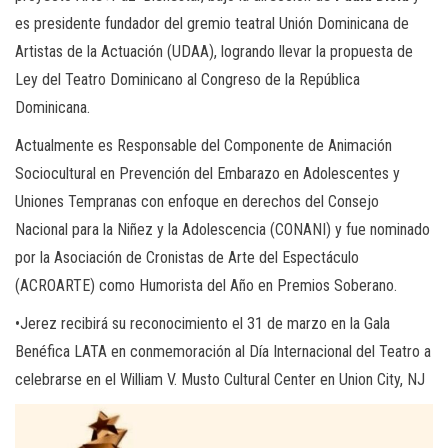
es presidente fundador del gremio teatral Unión Dominicana de
Artistas de la Actuación (UDAA), logrando llevar la propuesta de
Ley del Teatro Dominicano al Congreso de la República
Dominicana.
Actualmente es Responsable del Componente de Animación
Sociocultural en Prevención del Embarazo en Adolescentes y
Uniones Tempranas con enfoque en derechos del Consejo
Nacional para la Niñez y la Adolescencia (CONANI) y fue nominado
por la Asociación de Cronistas de Arte del Espectáculo
(ACROARTE) como Humorista del Año en Premios Soberano.
•Jerez recibirá su reconocimiento el 31 de marzo en la Gala
Benéfica LATA en conmemoración al Día Internacional del Teatro a
celebrarse en el William V. Musto Cultural Center en Union City, NJ