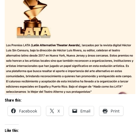
Share this:
Facebook
X
Email
Print
Like this: