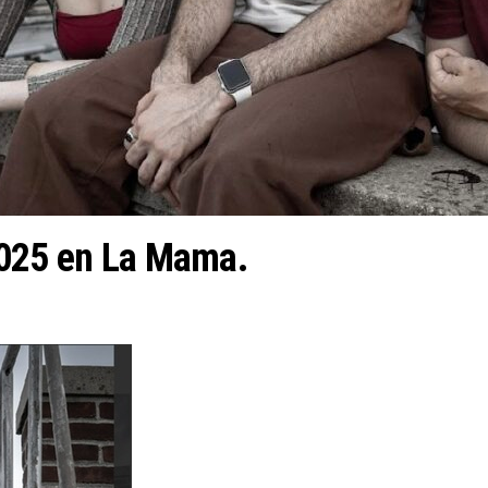
2025 en La Mama.