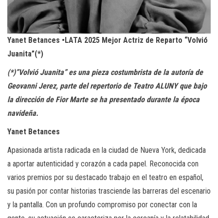
Yanet Betances •LATA 2025 Mejor Actriz de Reparto “Volvió
Juanita”(*)
(*)”Volvió Juanita” es una pieza costumbrista de la autoría de
Geovanni Jerez, parte del repertorio de Teatro ALUNY que bajo
la dirección de Fior Marte se ha presentado durante la época
navideña.
Yanet Betances
Apasionada artista radicada en la ciudad de Nueva York, dedicada
a aportar autenticidad y corazón a cada papel. Reconocida con
varios premios por su destacado trabajo en el teatro en español,
su pasión por contar historias trasciende las barreras del escenario
y la pantalla. Con un profundo compromiso por conectar con la