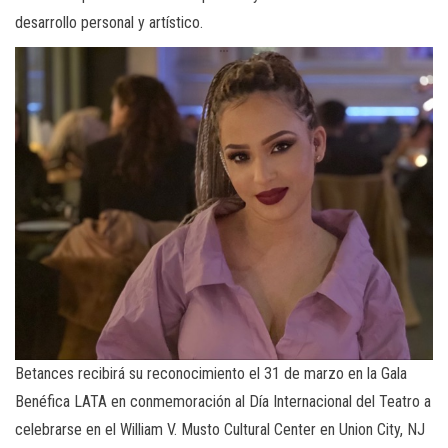
desarrollo personal y artístico.
Betances recibirá su reconocimiento el 31 de marzo en la Gala
Benéfica LATA en conmemoración al Día Internacional del Teatro a
celebrarse en el William V. Musto Cultural Center en Union City, NJ