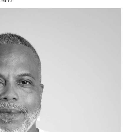
 en 15.