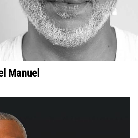
el Manuel