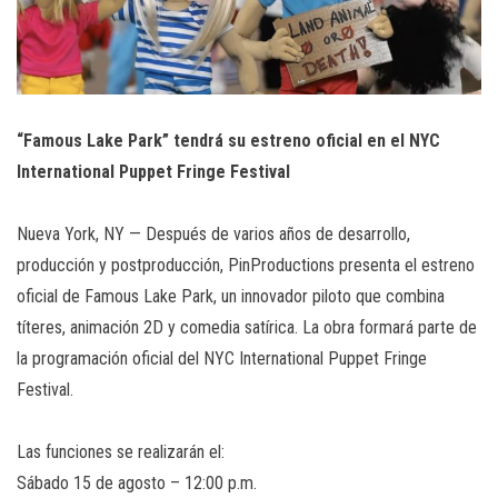
“Famous Lake Park” tendrá su estreno oficial en el NYC
International Puppet Fringe Festival
Nueva York, NY — Después de varios años de desarrollo,
producción y postproducción, PinProductions presenta el estreno
oficial de Famous Lake Park, un innovador piloto que combina
títeres, animación 2D y comedia satírica. La obra formará parte de
la programación oficial del NYC International Puppet Fringe
Festival.
Las funciones se realizarán el:
Sábado 15 de agosto – 12:00 p.m.