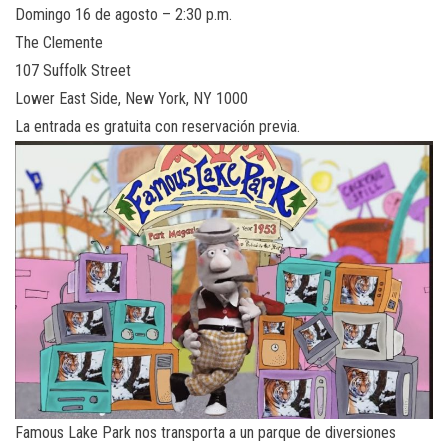
Domingo 16 de agosto – 2:30 p.m.
The Clemente
107 Suffolk Street
Lower East Side, New York, NY 1000
La entrada es gratuita con reservación previa.
Famous Lake Park nos transporta a un parque de diversiones