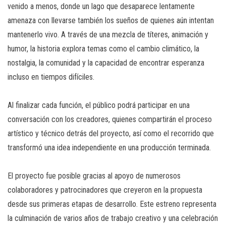
venido a menos, donde un lago que desaparece lentamente
amenaza con llevarse también los sueños de quienes aún intentan
mantenerlo vivo. A través de una mezcla de títeres, animación y
humor, la historia explora temas como el cambio climático, la
nostalgia, la comunidad y la capacidad de encontrar esperanza
incluso en tiempos difíciles.
Al finalizar cada función, el público podrá participar en una
conversación con los creadores, quienes compartirán el proceso
artístico y técnico detrás del proyecto, así como el recorrido que
transformó una idea independiente en una producción terminada.
El proyecto fue posible gracias al apoyo de numerosos
colaboradores y patrocinadores que creyeron en la propuesta
desde sus primeras etapas de desarrollo. Este estreno representa
la culminación de varios años de trabajo creativo y una celebración