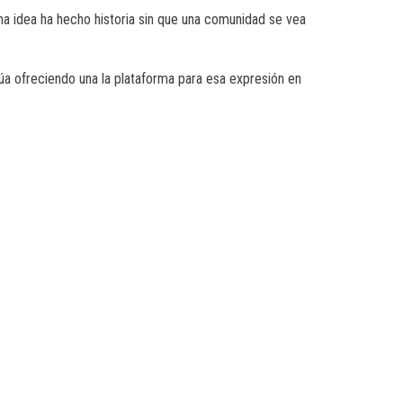
na idea ha hecho historia sin que una comunidad se vea
a ofreciendo una la plataforma para esa expresión en