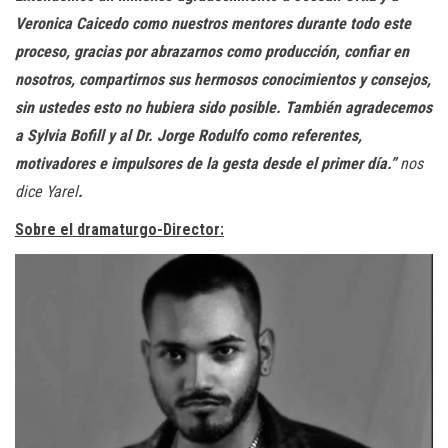
Veronica Caicedo como nuestros mentores durante todo este
proceso, gracias por abrazarnos como producción, confiar en
nosotros, compartirnos sus hermosos conocimientos y consejos,
sin ustedes esto no hubiera sido posible. También agradecemos
a Sylvia Bofill y al Dr. Jorge Rodulfo como referentes,
motivadores e impulsores de la gesta desde el primer día.”
nos
dice Yarel
.
Sobre el dramaturgo-Director: