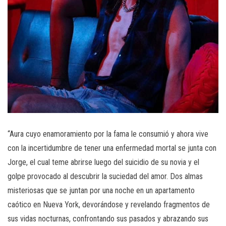
“Aura cuyo enamoramiento por la fama le consumió y ahora vive
con la incertidumbre de tener una enfermedad mortal se junta con
Jorge, el cual teme abrirse luego del suicidio de su novia y el
golpe provocado al descubrir la suciedad del amor. Dos almas
misteriosas que se juntan por una noche en un apartamento
caótico en Nueva York, devorándose y revelando fragmentos de
sus vidas nocturnas, confrontando sus pasados y abrazando sus