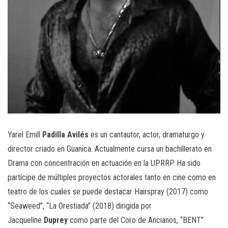
Yarel Emill
Padilla Avilés
es un cantautor, actor, dramaturgo y
director criado en Guanica. Actualmente cursa un bachillerato en
Drama con concentración en actuación en la UPRRP. Ha sido
partícipe de múltiples proyectos actorales tanto en cine como en
teatro de los cuales se puede destacar Hairspray (2017) como
“Seaweed”, “La Orestiada” (2018) dirigida por
Jacqueline
Duprey
como parte del Coro de Ancianos, “BENT”