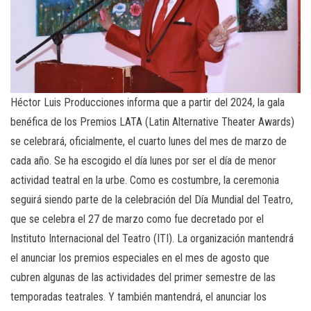
Héctor Luis Producciones informa que a partir del 2024, la gala
benéfica de los Premios LATA (Latin Alternative Theater Awards)
se celebrará, oficialmente, el cuarto lunes del mes de marzo de
cada año. Se ha escogido el día lunes por ser el día de menor
actividad teatral en la urbe. Como es costumbre, la ceremonia
seguirá siendo parte de la celebración del Día Mundial del Teatro,
que se celebra el 27 de marzo como fue decretado por el
Instituto Internacional del Teatro (ITI). La organización mantendrá
el anunciar los premios especiales en el mes de agosto que
cubren algunas de las actividades del primer semestre de las
temporadas teatrales. Y también mantendrá, el anunciar los