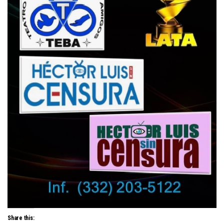
Share this: