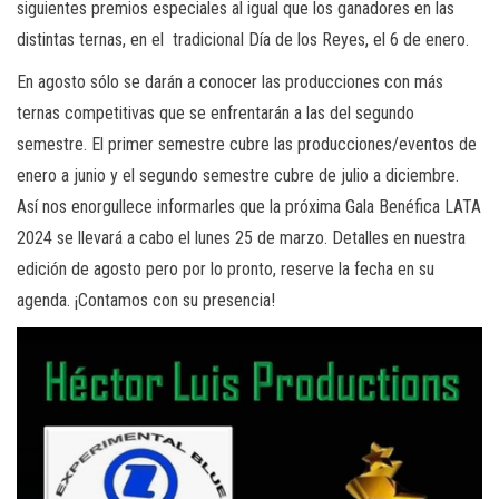
siguientes premios especiales al igual que los ganadores en las
distintas ternas, en el tradicional Día de los Reyes, el 6 de enero.
En agosto sólo se darán a conocer las producciones con más
ternas competitivas que se enfrentarán a las del segundo
semestre. El primer semestre cubre las producciones/eventos de
enero a junio y el segundo semestre cubre de julio a diciembre.
Así nos enorgullece informarles que la próxima Gala Benéfica LATA
2024 se llevará a cabo el lunes 25 de marzo. Detalles en nuestra
edición de agosto pero por lo pronto, reserve la fecha en su
agenda. ¡Contamos con su presencia!