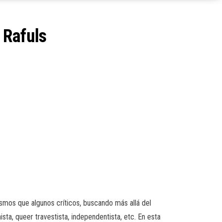
 Rafuls
smos que algunos críticos, buscando más allá del
sta, queer travestista, independentista, etc. En esta