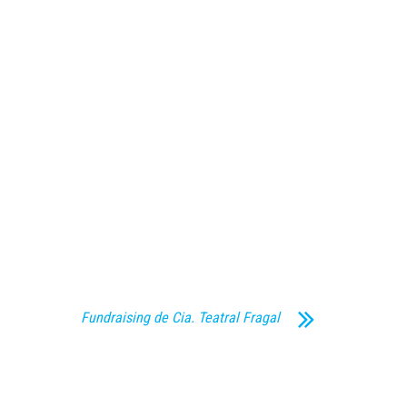
Fundraising de Cia. Teatral Fragal