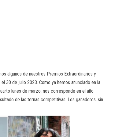
mos algunos de nuestros Premios Extraordinarios y
 el 30 de julio 2023. Como ya hemos anunciado en la
cuarto lunes de marzo, nos corresponde en el año
ultado de las ternas competitivas. Los ganadores, sin