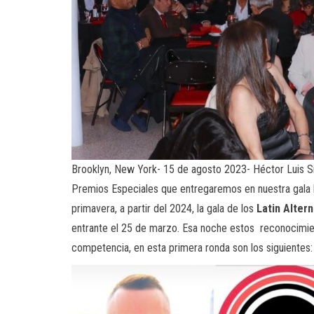
Brooklyn, New York- 15 de agosto 2023- Héctor Luis Si
Premios Especiales que entregaremos en nuestra gala b
primavera, a partir del 2024, la gala de los
Latin Alter
entrante el 25 de marzo. Esa noche estos reconocimient
competencia, en esta primera ronda son los siguientes