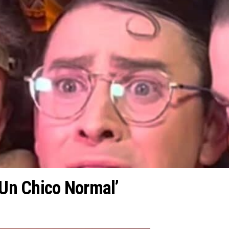
‘Un Chico Normal’