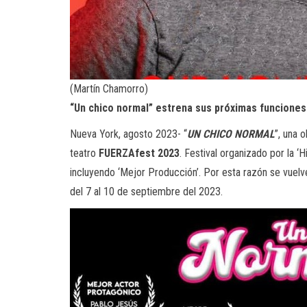
(Martín Chamorro)
“Un chico normal” estrena sus próximas funciones 
Nueva York, agosto 2023- “
UN CHICO NORMAL
”, una 
teatro
FUERZAfest 2023
. Festival organizado por la ‘
incluyendo ‘Mejor Producción’. Por esta razón se vuelve
del 7 al 10 de septiembre del 2023.