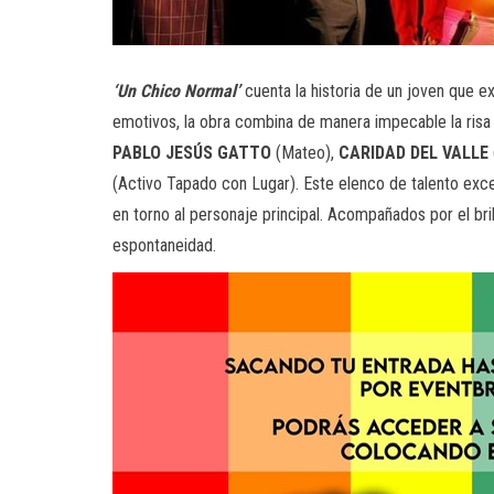
‘Un Chico Normal’
cuenta la historia de un joven que e
emotivos, la obra combina de manera impecable la risa 
PABLO JESÚS GATTO
(Mateo),
CARIDAD DEL VALLE
(Activo Tapado con Lugar). Este elenco de talento exce
en torno al personaje principal. Acompañados por el bril
espontaneidad.