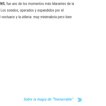
ENS
, fue uno de los momentos más hilarantes de la
Los sonidos, operados y expandidos por el
vestuario y la utileria
muy minimalista pero bien
Sobre la magia de ““Inenarrable”