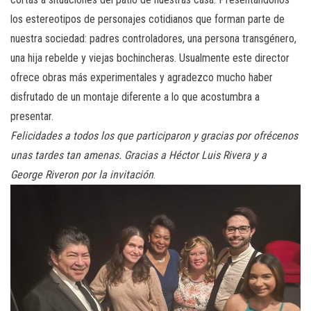
los estereotipos de personajes cotidianos que forman parte de
nuestra sociedad: padres controladores, una persona transgénero,
una hija rebelde y viejas bochincheras. Usualmente este director
ofrece obras más experimentales y agradezco mucho haber
disfrutado de un montaje diferente a lo que acostumbra a
presentar.
Felicidades a todos los que participaron y gracias por ofrécenos
unas tardes tan amenas. Gracias a Héctor Luis Rivera y a
George Riveron por la invitación
.