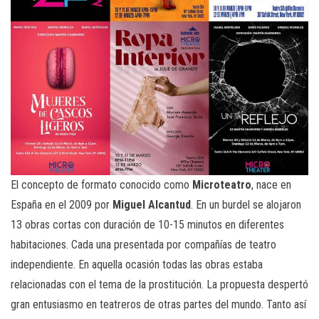
El concepto de formato conocido como
Microteatro
, nace en
España en el 2009 por
Miguel Alcantud
. En un burdel se alojaron
13 obras cortas con duración de 10-15 minutos en diferentes
habitaciones. Cada una presentada por compañías de teatro
independiente. En aquella ocasión todas las obras estaba
relacionadas con el tema de la prostitución. La propuesta despertó
gran entusiasmo en teatreros de otras partes del mundo. Tanto así