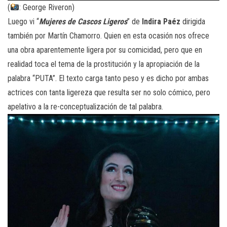
(
: George Riveron)
Luego vi “
Mujeres de Cascos Ligeros
” de
Indira Paéz
dirigida
también por Martín Chamorro. Quien en esta ocasión nos ofrece
una obra aparentemente ligera por su comicidad, pero que en
realidad toca el tema de la prostitución y la apropiación de la
palabra “PUTA”. El texto carga tanto peso y es dicho por ambas
actrices con tanta ligereza que resulta ser no solo cómico, pero
apelativo a la re-conceptualización de tal palabra.