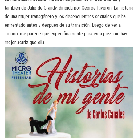
también de Julie de Grandy, dirigida por George Riveron. La historia
de una mujer transgénero y los desencuentros sexuales que ha
enfrentado antes y después de su transición. Luego de ver a
Tinoco, me parece que específicamente para esta pieza no hay
mejor actriz que ella.