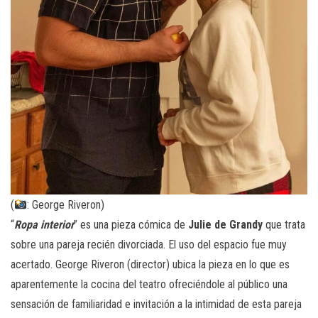
(
: George Riveron)
“
Ropa interior
” es una pieza cómica de
Julie de Grandy
que trata
sobre una pareja recién divorciada. El uso del espacio fue muy
acertado. George Riveron (director) ubica la pieza en lo que es
aparentemente la cocina del teatro ofreciéndole al público una
sensación de familiaridad e invitación a la intimidad de esta pareja