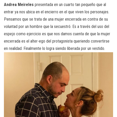
Andrea Meireles
presentada en un cuarto tan pequeño que al
entrar ya nos ubica en el encierro en el que viven los personajes.
Pensamos que se trata de una mujer encerrada en contra de su
voluntad por un hombre que la secuestró. Es a través del uso del
espejo como ejercicio es que nos damos cuenta de que la mujer
encerrada es el alter-ego del protagonista queriendo convertirse
en realidad. Finalmente lo logra siendo liberada por un vestido.