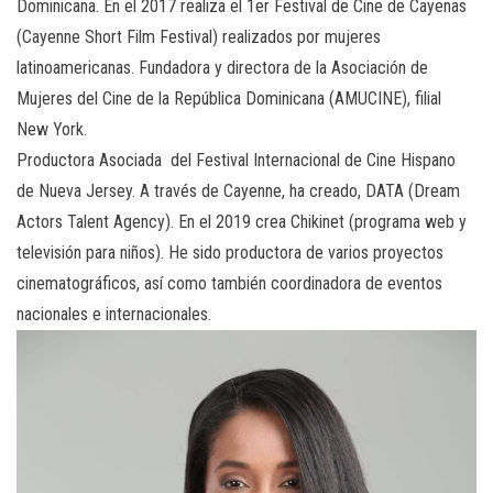
Dominicana. En el 2017 realiza el 1er Festival de Cine de Cayenas
(Cayenne Short Film Festival) realizados por mujeres
latinoamericanas. Fundadora y directora de la Asociación de
Mujeres del Cine de la República Dominicana (AMUCINE), filial
New York.
Productora Asociada del Festival Internacional de Cine Hispano
de Nueva Jersey. A través de Cayenne, ha creado, DATA (Dream
Actors Talent Agency). En el 2019 crea Chikinet (programa web y
televisión para niños). He sido productora de varios proyectos
cinematográficos, así como también coordinadora de eventos
nacionales e internacionales.