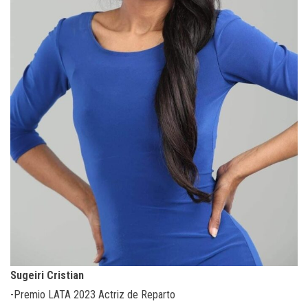
Sugeiri Cristian
-Premio LATA 2023 Actriz de Reparto