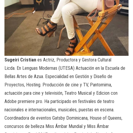
Sugeiri Cristian
es Actriz, Productora y Gestora Cultural
Licda. En Lenguas Modernas (UTESA) Actuación en la Escuela de
Bellas Artes de Azua. Especialidad en Gestión y Diseño de
Proyectos, Hosting. Producción de cine y TV, Pantomima,
actuación para cine y televisión, Teatro Musical y Edicion con
Adobe premiere pro. Ha participado en festivales de teatro
nacionales e internacionales, musicales, puestas en escena.
Coordinadora de eventos Gatsby Dominicana, House of Queens,
concursos de belleza Miss Ámbar Mundial y Miss Ámbar