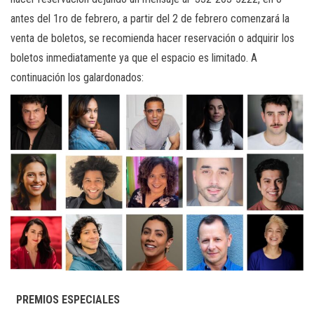
antes del 1ro de febrero, a partir del 2 de febrero comenzará la
venta de boletos, se recomienda hacer reservación o adquirir los
boletos inmediatamente ya que el espacio es limitado. A
continuación los galardonados:
PREMIOS ESPECIALES