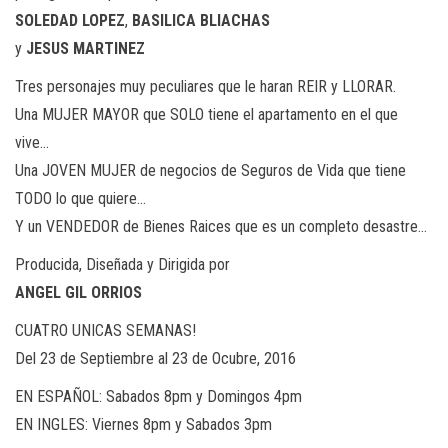
SOLEDAD LOPEZ
,
BASILICA BLIACHAS
y
JESUS MARTINEZ
Tres personajes muy peculiares que le haran REIR y LLORAR.
Una MUJER MAYOR que SOLO tiene el apartamento en el que
vive…
Una JOVEN MUJER de negocios de Seguros de Vida que tiene
TODO lo que quiere…
Y un VENDEDOR de Bienes Raices que es un completo desastre…
Producida, Diseñada y Dirigida por
ANGEL GIL ORRIOS
CUATRO UNICAS SEMANAS!
Del 23 de Septiembre al 23 de Ocubre, 2016
EN ESPAÑOL: Sabados 8pm y Domingos 4pm
EN INGLES: Viernes 8pm y Sabados 3pm