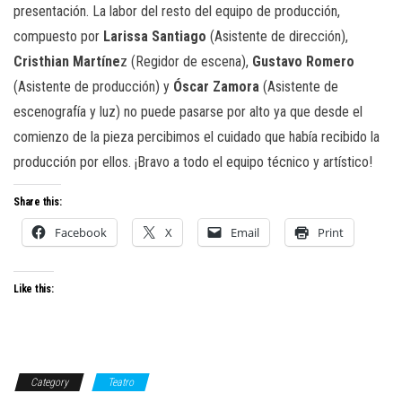
presentación. La labor del resto del equipo de producción,
compuesto por
Larissa Santiago
(Asistente de dirección),
Cristhian Martíne
z (Regidor de escena),
Gustavo Romero
(Asistente de producción) y
Óscar Zamora
(Asistente de
escenografía y luz) no puede pasarse por alto ya que desde el
comienzo de la pieza percibimos el cuidado que había recibido la
producción por ellos. ¡Bravo a todo el equipo técnico y artístico!
Share this:
Facebook
X
Email
Print
Like this:
Category
Teatro