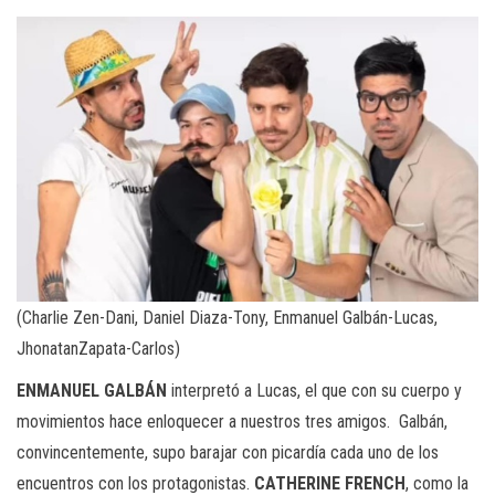
(Charlie Zen-Dani, Daniel Diaza-Tony, Enmanuel Galbán-Lucas,
JhonatanZapata-Carlos)
ENMANUEL GALBÁN
interpretó a Lucas, el que con su cuerpo y
movimientos hace enloquecer a nuestros tres amigos. Galbán,
convincentemente, supo barajar con picardía cada uno de los
encuentros con los protagonistas.
CATHERINE FRENCH
, como la