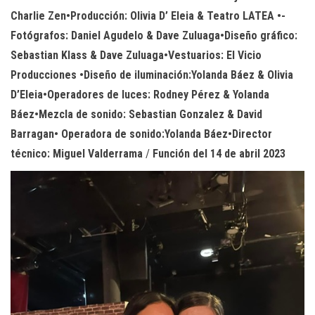
Charlie Zen•Producción: Olivia D’ Eleia & Teatro LATEA •-
Fotógrafos: Daniel Agudelo & Dave Zuluaga•Diseño gráfico:
Sebastian Klass & Dave Zuluaga•Vestuarios: El Vicio
Producciones •Diseño de iluminación:Yolanda Báez & Olivia
D’Eleia•Operadores de luces: Rodney Pérez & Yolanda
Báez•Mezcla de sonido: Sebastian Gonzalez & David
Barragan• Operadora de sonido:Yolanda Báez•Director
técnico: Miguel Valderrama
/
Función del 14 de abril 2023