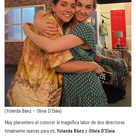
(Yolanda Báez – Olivia D’Elaia)
Muy placentero el conocer la magnífica labor de dos directoras
totalmente nuevas para mi;
Yolanda Báez
y
Olivia D’Elaia
.