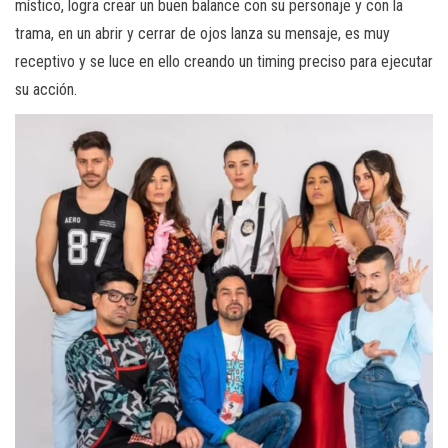
místico, logra crear un buen balance con su personaje y con la
trama, en un abrir y cerrar de ojos lanza su mensaje, es muy
receptivo y se luce en ello creando un timing preciso para ejecutar
su acción.