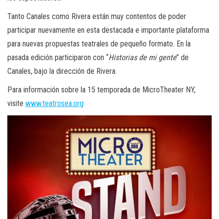
Tanto Canales como Rivera están muy contentos de poder
participar nuevamente en esta destacada e importante plataforma
para nuevas propuestas teatrales de pequeño formato. En la
pasada edición participaron con “
Historias de mi gente
” de
Canales, bajo la dirección de Rivera.
Para información sobre la 15 temporada de MicroTheater NY,
visite
www.teatrosea.org