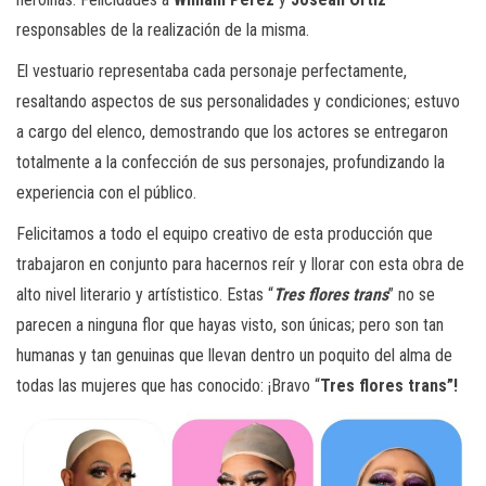
responsables de la realización de la misma.
El vestuario representaba cada personaje perfectamente,
resaltando aspectos de sus personalidades y condiciones; estuvo
a cargo del elenco, demostrando que los actores se entregaron
totalmente a la confección de sus personajes, profundizando la
experiencia con el público.
Felicitamos a todo el equipo creativo de esta producción que
trabajaron en conjunto para hacernos reír y llorar con esta obra de
alto nivel literario y artístistico. Estas “
Tres flores trans
” no se
parecen a ninguna flor que hayas visto, son únicas; pero son tan
humanas y tan genuinas que llevan dentro un poquito del alma de
todas las mujeres que has conocido: ¡Bravo “
Tres flores trans”!