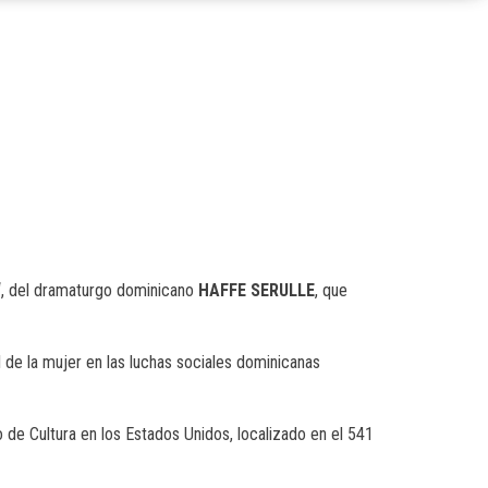
“, del dramaturgo dominicano
HAFFE SERULLE
, que
ol de la mujer en las luchas sociales dominicanas
 de Cultura en los Estados Unidos, localizado en el 541